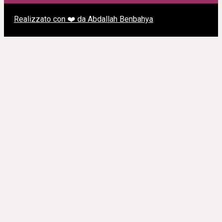
Realizzato con ❤️ da Abdallah Benbahya