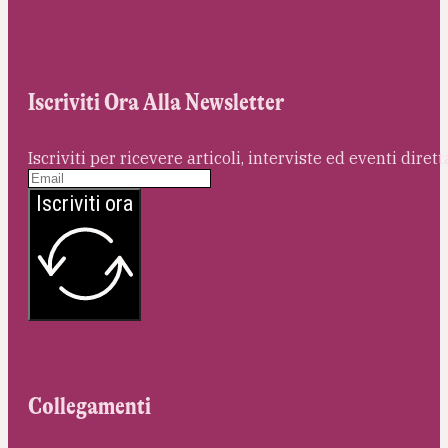
Iscriviti Ora Alla Newsletter
Iscriviti per ricevere articoli, interviste ed eventi dire
Iscriviti ora
Collegamenti