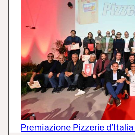
Premiazione Pizzerie d’Ital