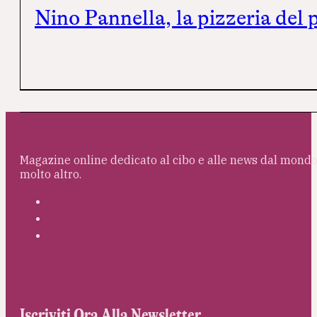
Nino Pannella, la pizzeria del 
Magazine online dedicato al cibo e alle news dal mondo 
molto altro.
Iscriviti Ora Alla Newsletter