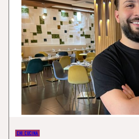
CHI CUCINA