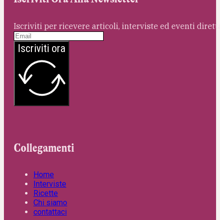
Iscriviti per ricevere articoli, interviste ed eventi dire
Iscriviti ora
Collegamenti
Home
Interviste
Ricette
Chi siamo
contattaci