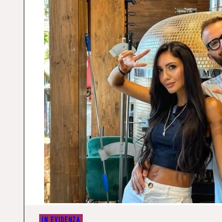
IN EVIDENZA