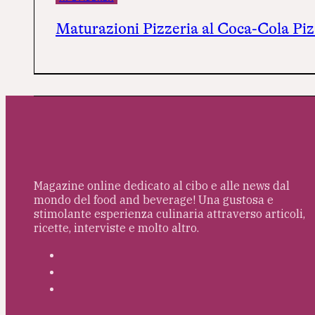
Maturazioni Pizzeria al Coca-Cola Piz
Magazine online dedicato al cibo e alle news dal
mondo del food and beverage! Una gustosa e
stimolante esperienza culinaria attraverso articoli,
ricette, interviste e molto altro.