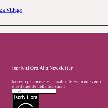
za Village
Iscriviti Ora Alla Newsletter
Iscriviti per ricevere articoli, interviste ed eventi
direttamente nella tua email.
Iscriviti ora