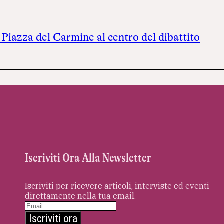
, Piazza del Carmine al centro del dibattito
Iscriviti Ora Alla Newsletter
Iscriviti per ricevere articoli, interviste ed eventi
direttamente nella tua email.
Iscriviti ora