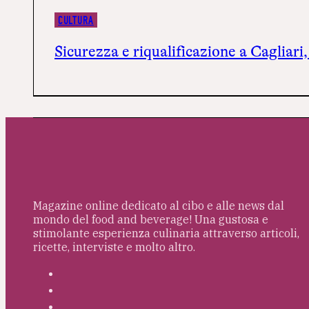
CULTURA
Sicurezza e riqualificazione a Cagliari
Magazine online dedicato al cibo e alle news dal
mondo del food and beverage! Una gustosa e
stimolante esperienza culinaria attraverso articoli,
ricette, interviste e molto altro.