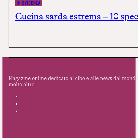
IN EVIDENZA
Cucina sarda estrema – 10 speci
Magazine online dedicato al cibo e alle news dal mondo 
molto altro.