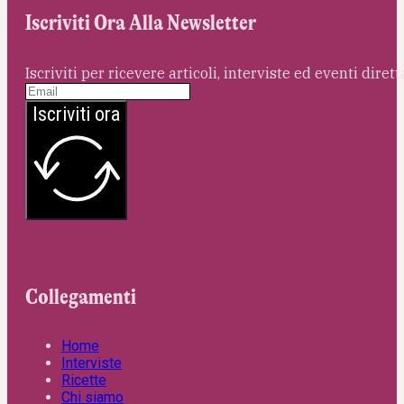
Iscriviti Ora Alla Newsletter
Iscriviti per ricevere articoli, interviste ed eventi dire
Iscriviti ora
Collegamenti
Home
Interviste
Ricette
Chi siamo