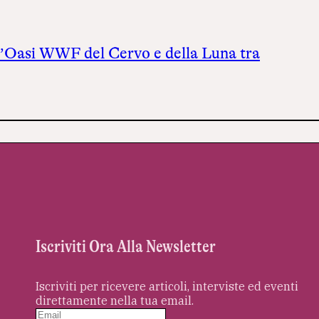
ll’Oasi WWF del Cervo e della Luna tra
Iscriviti Ora Alla Newsletter
Iscriviti per ricevere articoli, interviste ed eventi
direttamente nella tua email.