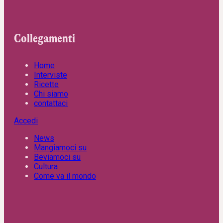
Collegamenti
Home
Interviste
Ricette
Chi siamo
contattaci
Accedi
News
Mangiamoci su
Beviamoci su
Cultura
Come va il mondo