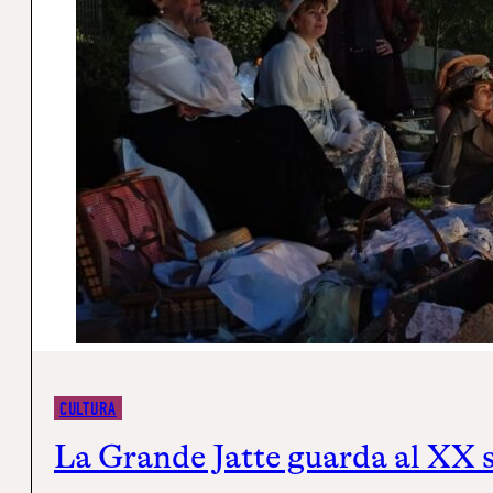
CULTURA
La Grande Jatte guarda al XX se