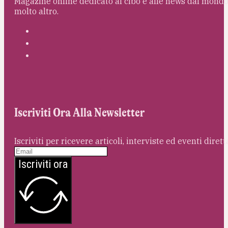
Magazine online dedicato al cibo e alle news dal mondo 
molto altro.
Iscriviti Ora Alla Newsletter
Iscriviti per ricevere articoli, interviste ed eventi dire
Iscriviti ora