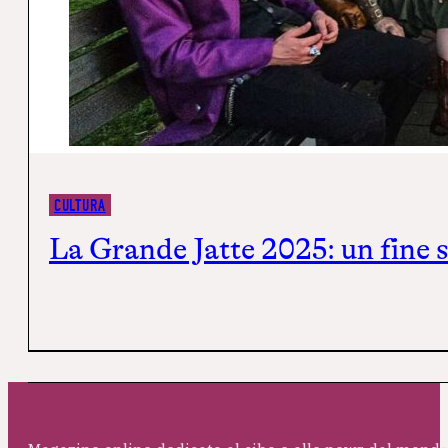
CULTURA
La Grande Jatte 2025: un fine 