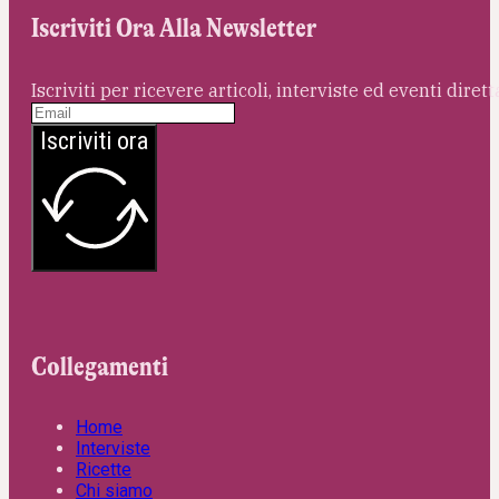
Iscriviti Ora Alla Newsletter
Iscriviti per ricevere articoli, interviste ed eventi dire
Iscriviti ora
Collegamenti
Home
Interviste
Ricette
Chi siamo