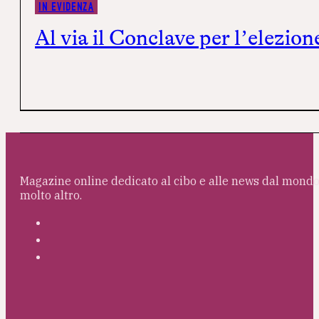
IN EVIDENZA
Al via il Conclave per l’elezio
Magazine online dedicato al cibo e alle news dal mondo 
molto altro.