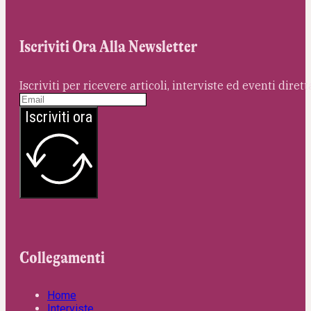
Iscriviti Ora Alla Newsletter
Iscriviti per ricevere articoli, interviste ed eventi dire
Iscriviti ora
Collegamenti
Home
Interviste