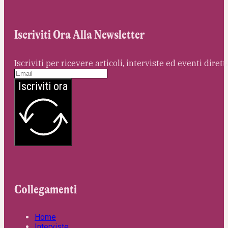
Iscriviti Ora Alla Newsletter
Iscriviti per ricevere articoli, interviste ed eventi dire
Iscriviti ora
Collegamenti
Home
Interviste