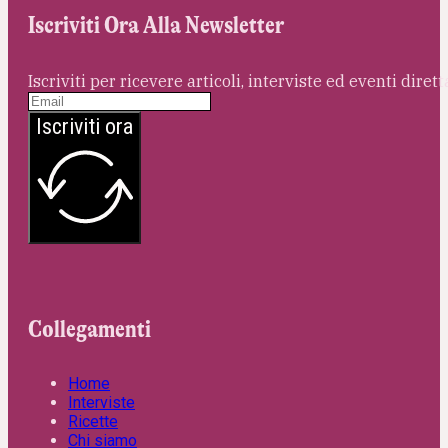
Iscriviti Ora Alla Newsletter
Iscriviti per ricevere articoli, interviste ed eventi dire
Iscriviti ora
Collegamenti
Home
Interviste
Ricette
Chi siamo