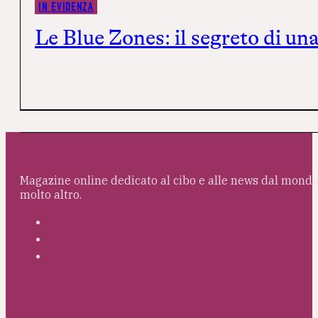
IN EVIDENZA
Le Blue Zones: il segreto di una
Magazine online dedicato al cibo e alle news dal mondo 
molto altro.