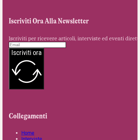
Iscriviti Ora Alla Newsletter
Iscriviti per ricevere articoli, interviste ed eventi dire
Iscriviti ora
Collegamenti
Home
Interviste