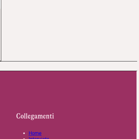
Collegamenti
Home