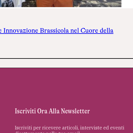
 e Innovazione Brassicola nel Cuore della
Iscriviti Ora Alla Newsletter
Iscriviti per ricevere articoli, interviste ed eventi