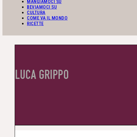
MANGIAMOCI SU
BEVIAMOCI SU
CULTURA
COME VA IL MONDO
RICETTE
LUCA GRIPPO