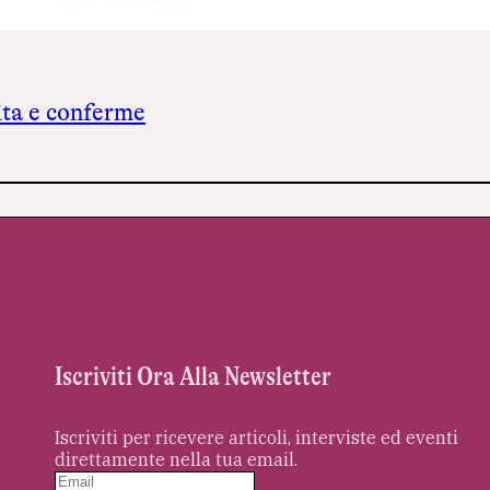
tà e conferme
Iscriviti Ora Alla Newsletter
Iscriviti per ricevere articoli, interviste ed eventi
direttamente nella tua email.