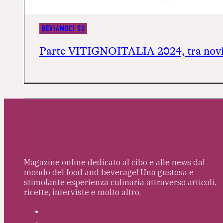
BEVIAMOCI SU
Parte VITIGNOITALIA 2024, tra novi
Magazine online dedicato al cibo e alle news dal
mondo del food and beverage! Una gustosa e
stimolante esperienza culinaria attraverso articoli,
ricette, interviste e molto altro.