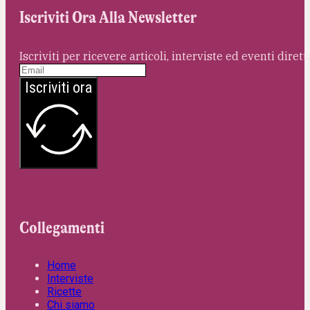
Iscriviti Ora Alla Newsletter
Iscriviti per ricevere articoli, interviste ed eventi dire
Iscriviti ora
Collegamenti
Home
Interviste
Ricette
Chi siamo