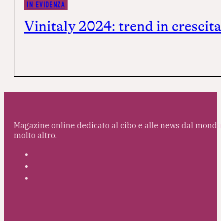
IN EVIDENZA
Vinitaly 2024: trend in crescita 
Magazine online dedicato al cibo e alle news dal mondo 
molto altro.