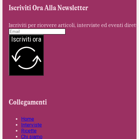
Iscriviti Ora Alla Newsletter
Iscriviti per ricevere articoli, interviste ed eventi dire
Iscriviti ora
Collegamenti
Home
Interviste
Ricette
Chi siamo