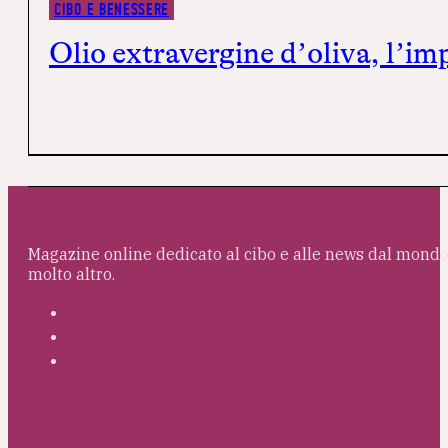
CIBO E BENESSERE
Olio extravergine d’oliva, l’im
Magazine online dedicato al cibo e alle news dal mondo 
molto altro.