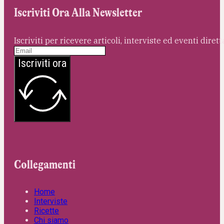
Iscriviti Ora Alla Newsletter
Iscriviti per ricevere articoli, interviste ed eventi dire
Iscriviti ora
Collegamenti
Home
Interviste
Ricette
Chi siamo