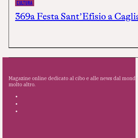
CULTURA
369ª Festa Sant’Efisio a Caglia
Magazine online dedicato al cibo e alle news dal mondo 
molto altro.