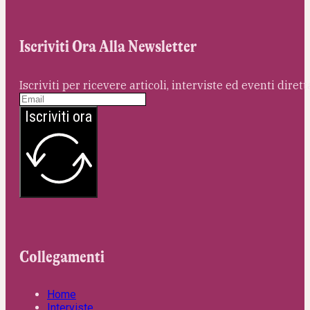
Iscriviti Ora Alla Newsletter
Iscriviti per ricevere articoli, interviste ed eventi dire
Iscriviti ora
Collegamenti
Home
Interviste