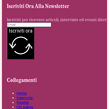
Iscriviti Ora Alla Newsletter
Iscriviti per ricevere articoli, interviste ed eventi dire
Iscriviti ora
Collegamenti
Home
Interviste
Ricette
Chi siamo