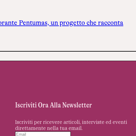
torante Pentumas, un progetto che racconta
Iscriviti Ora Alla Newsletter
Iscriviti per ricevere articoli, interviste ed eventi
direttamente nella tua email.