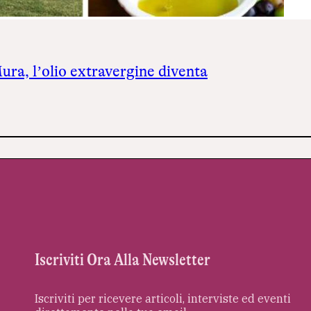
ra, l’olio extravergine diventa
Iscriviti Ora Alla Newsletter
Iscriviti per ricevere articoli, interviste ed eventi