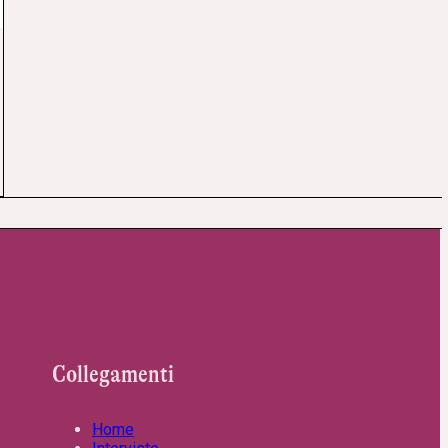
Collegamenti
Home