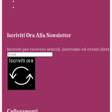
Iscriviti Ora Alla Newsletter
Iscriviti per ricevere articoli, interviste ed eventi dire
Iscriviti ora
Collegamenti