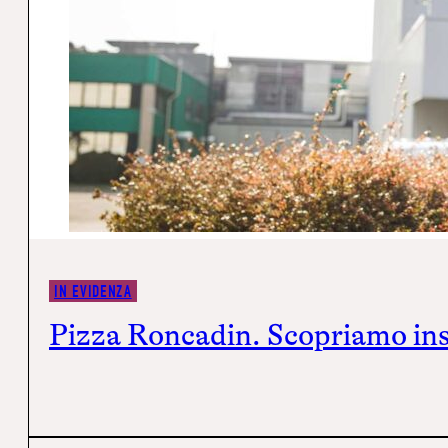
IN EVIDENZA
Pizza Roncadin. Scopriamo ins