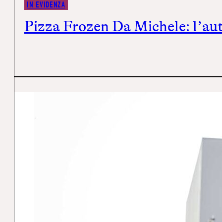
IN EVIDENZA
Pizza Frozen Da Michele: l’aut