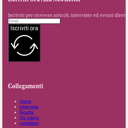
Iscriviti per ricevere articoli, interviste ed eventi dire
Iscriviti ora
Collegamenti
Home
Interviste
Ricette
Chi siamo
contattaci