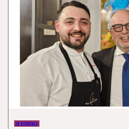
IN EVIDENZA