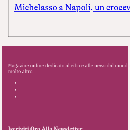
Michelasso a Napoli, un crocevi
Magazine online dedicato al cibo e alle news dal mondo 
molto altro.
Iscriviti Ora Alla Newsletter