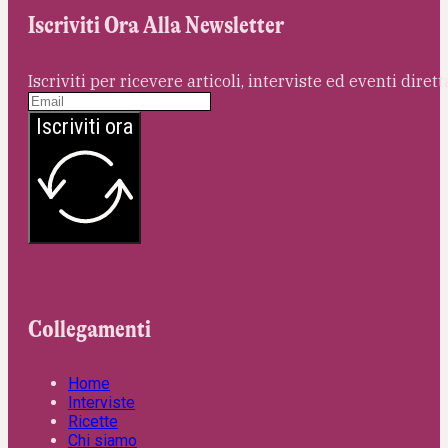
Iscriviti Ora Alla Newsletter
Iscriviti per ricevere articoli, interviste ed eventi dire
Iscriviti ora
Collegamenti
Home
Interviste
Ricette
Chi siamo