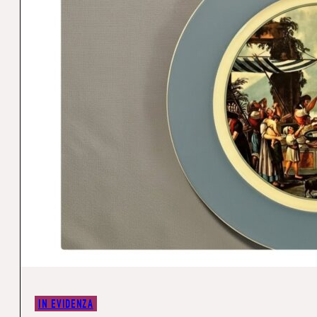
IN EVIDENZA