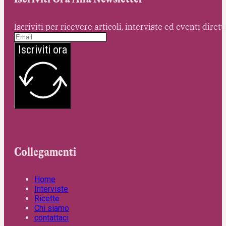
Iscriviti per ricevere articoli, interviste ed eventi dire
Iscriviti ora
Collegamenti
Home
Interviste
Ricette
Chi siamo
contattaci