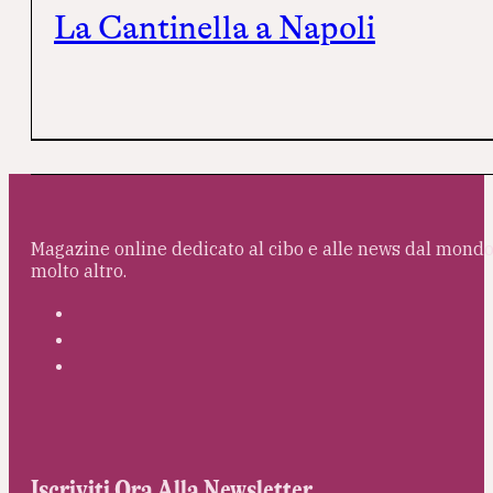
La Cantinella a Napoli
Magazine online dedicato al cibo e alle news dal mondo 
molto altro.
Iscriviti Ora Alla Newsletter