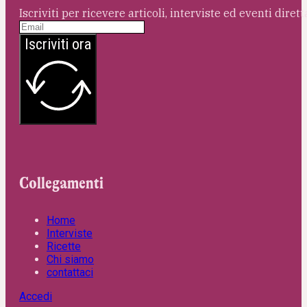
Iscriviti per ricevere articoli, interviste ed eventi dire
Iscriviti ora
Collegamenti
Home
Interviste
Ricette
Chi siamo
contattaci
Accedi