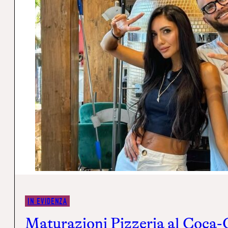
IN EVIDENZA
Maturazioni Pizzeria al Coca-