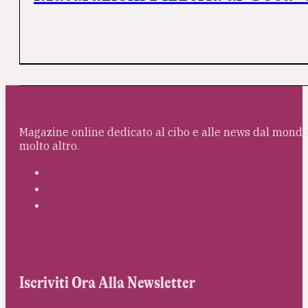
Magazine online dedicato al cibo e alle news dal mondo 
molto altro.
Iscriviti Ora Alla Newsletter