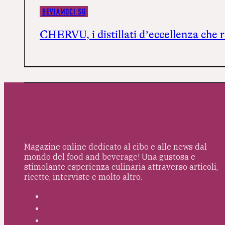
BEVIAMOCI SU
CHERVU, i distillati d’eccellenza che 
Magazine online dedicato al cibo e alle news dal
mondo del food and beverage! Una gustosa e
stimolante esperienza culinaria attraverso articoli,
ricette, interviste e molto altro.