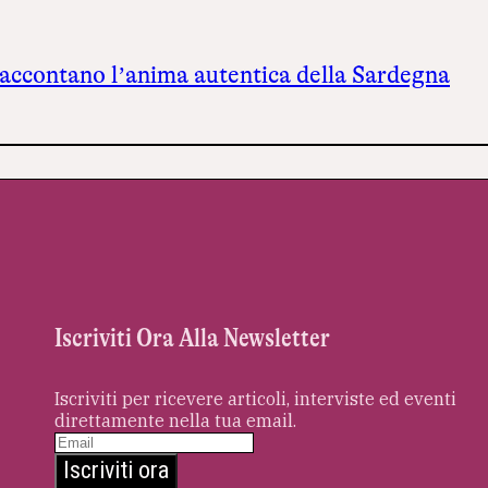
raccontano l’anima autentica della Sardegna
Iscriviti Ora Alla Newsletter
Iscriviti per ricevere articoli, interviste ed eventi
direttamente nella tua email.
Iscriviti ora