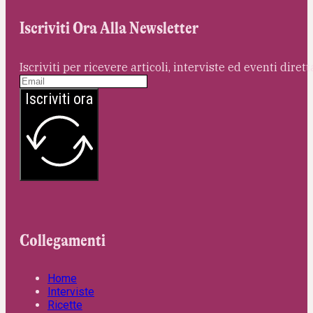
Iscriviti Ora Alla Newsletter
Iscriviti per ricevere articoli, interviste ed eventi dire
Iscriviti ora
Collegamenti
Home
Interviste
Ricette