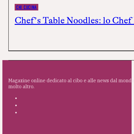
CHI CUCINA
Chef’s Table Noodles: lo Chef 
Magazine online dedicato al cibo e alle news dal mondo 
molto altro.