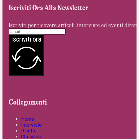
Iscriviti Ora Alla Newsletter
Iscriviti per ricevere articoli, interviste ed eventi dire
Iscriviti ora
Collegamenti
Home
Interviste
Ricette
Chi siamo