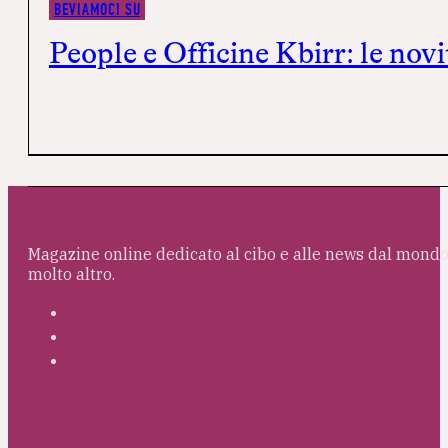
BEVIAMOCI SU
People e Officine Kbirr: le nov
Magazine online dedicato al cibo e alle news dal mondo 
molto altro.