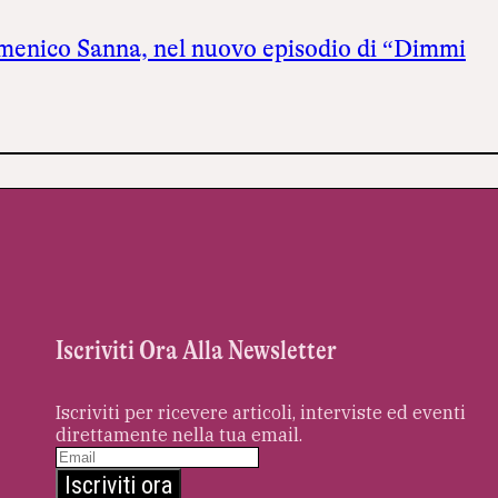
menico Sanna, nel nuovo episodio di “Dimmi
Iscriviti Ora Alla Newsletter
Iscriviti per ricevere articoli, interviste ed eventi
direttamente nella tua email.
Iscriviti ora