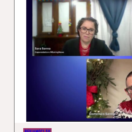
BEVIAMOCI SU