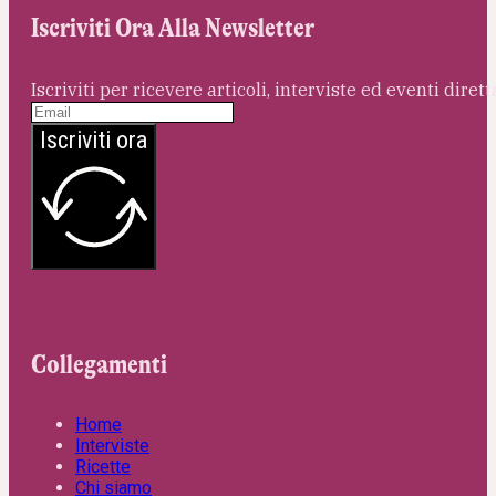
Iscriviti Ora Alla Newsletter
Iscriviti per ricevere articoli, interviste ed eventi dire
Iscriviti ora
Collegamenti
Home
Interviste
Ricette
Chi siamo