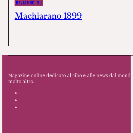
BEVIAMOCI SU
Machiarano 1899
Magazine online dedicato al cibo e alle news dal mondo 
molto altro.