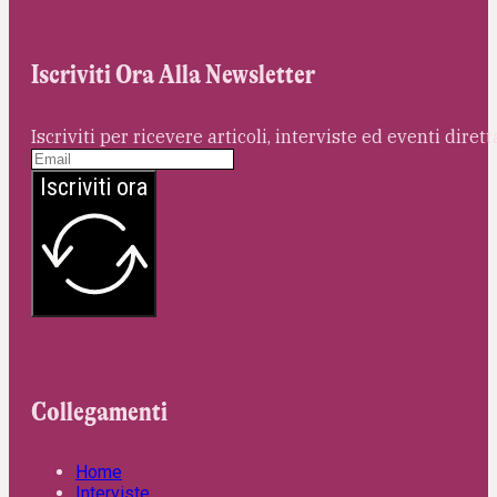
Iscriviti Ora Alla Newsletter
Iscriviti per ricevere articoli, interviste ed eventi dire
Iscriviti ora
Collegamenti
Home
Interviste