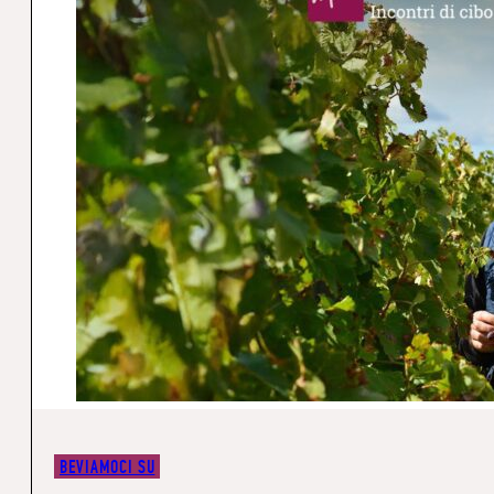
BEVIAMOCI SU