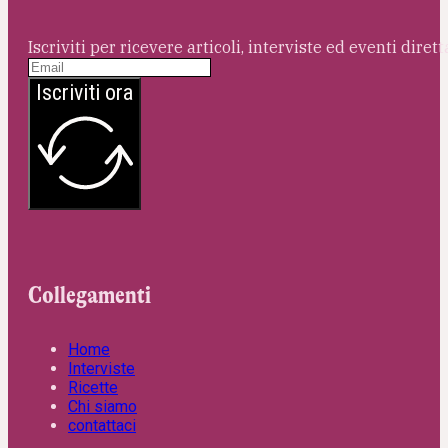
Iscriviti per ricevere articoli, interviste ed eventi dire
Iscriviti ora
Collegamenti
Home
Interviste
Ricette
Chi siamo
contattaci