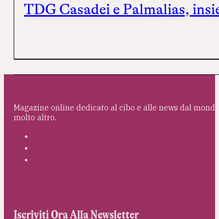
TDG Casadei e Palmalias, insie
Magazine online dedicato al cibo e alle news dal mondo 
molto altro.
Iscriviti Ora Alla Newsletter