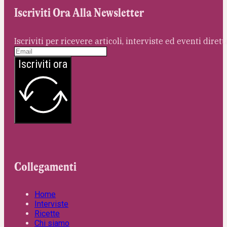
Iscriviti Ora Alla Newsletter
Iscriviti per ricevere articoli, interviste ed eventi dire
Iscriviti ora
Collegamenti
Home
Interviste
Ricette
Chi siamo