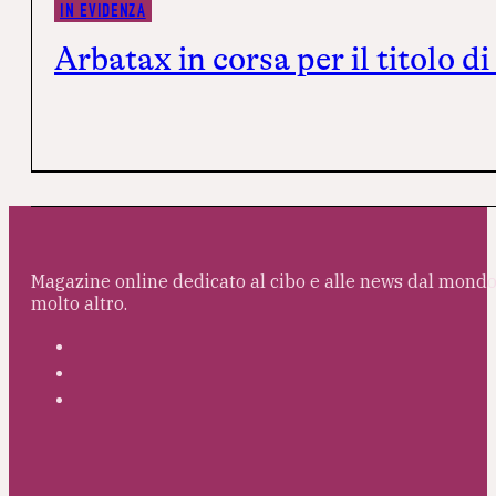
IN EVIDENZA
Arbatax in corsa per il titolo 
Magazine online dedicato al cibo e alle news dal mondo 
molto altro.