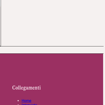
Collegamenti
Home