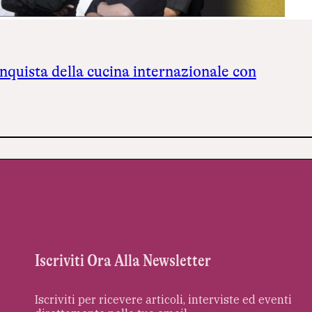
nquista della cucina internazionale con
Iscriviti Ora Alla Newsletter
Iscriviti per ricevere articoli, interviste ed eventi