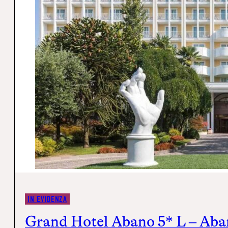
IN EVIDENZA
Grand Hotel Abano 5* L – Abano