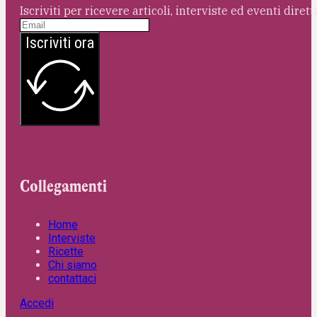
Iscriviti per ricevere articoli, interviste ed eventi dire
Iscriviti ora
Collegamenti
Home
Interviste
Ricette
Chi siamo
contattaci
Accedi