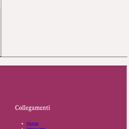
Collegamenti
Home