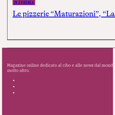
IN EVIDENZA
Le pizzerie “Maturazioni”, “La 
Magazine online dedicato al cibo e alle news dal mondo 
molto altro.