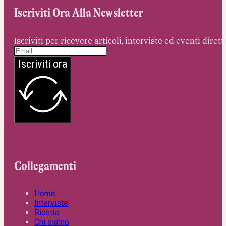
Iscriviti Ora Alla Newsletter
Iscriviti per ricevere articoli, interviste ed eventi dire
Iscriviti ora
Collegamenti
Home
Interviste
Ricette
Chi siamo