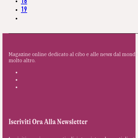
18
19
Magazine online dedicato al cibo e alle news dal mondo 
molto altro.
Iscriviti Ora Alla Newsletter